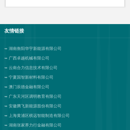
友情链接
湖南衡阳华宇新能源有限公司
广西卓越机械有限公司
云南合力信息技术有限公司
宁夏国智新材料有限公司
澳门辰德金融有限公司
广东天河区调明教育有限公司
安徽腾飞新能源股份有限公司
上海黄浦区棋远智能制造有限公司
湖南张家界力行金融有限公司