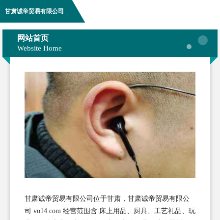
甘肃诚帝贸易有限公司
网站首页
Website Home
甘肃诚帝贸易有限公司位于甘肃，甘肃诚帝贸易有限公
司 vo14.com 经营范围含:床上用品、厨具、工艺礼品、玩