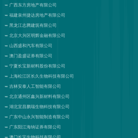
广西东方房地产有限公司
福建泉州捷达房地产有限公司
黑龙江志腾建筑有限公司
北京大兴区明辉金融有限公司
山西盛和汽车有限公司
澳门盈盛证券有限公司
宁夏长宝新材料股份有限公司
上海松江区长久生物科技有限公司
吉林安泰人工智能有限公司
北京通州区鑫兴新材料有限公司
湖北宜昌鹏瑞生物科技有限公司
广东中山永兴智能制造有限公司
广东阳江海纳证券有限公司
澳门长宝生物科技有限公司