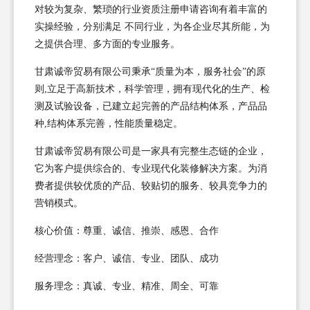
对较为复杂、繁琐的行业资质注册申请咨询有着丰富的
实操经验，分别满足 不同行业，为各企业尽其所能，为
之提供合理、多方面的专业服务。
甘肃诚帝贸易有限公司秉承“质量为本，服务社会”的原
则,立足于高新技术，科学管理，拥有现代化的生产、检
测及试验设备，已建立起完善的产品结构体系，产品品
种,结构体系完善，性能质量稳定。
甘肃诚帝贸易有限公司是一家具有完整生态链的企业，
它为客户提供综合的、专业现代化装修解决方案。为消
费者提供较优质的产品、较贴切的服务、较具竞争力的
营销模式。
核心价值：尊重、诚信、推崇、感恩、合作
经营理念：客户、诚信、专业、团队、成功
服务理念：真诚、专业、精准、周全、可靠