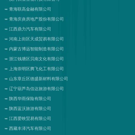
青海联高金融有限公司
青海庆炎房地产股份有限公司
江西鼎力汽车有限公司
河南上街区天成贸易有限公司
内蒙古博远智能制造有限公司
浙江钱塘区贝南文化有限公司
上海崇明区腾飞化工有限公司
山东章丘区德盛新材料有限公司
辽宁葫芦岛信达旅游有限公司
陕西华雨保险有限公司
陕西蓝沃旅游有限公司
江西爱映贸易有限公司
西藏丰泽汽车有限公司