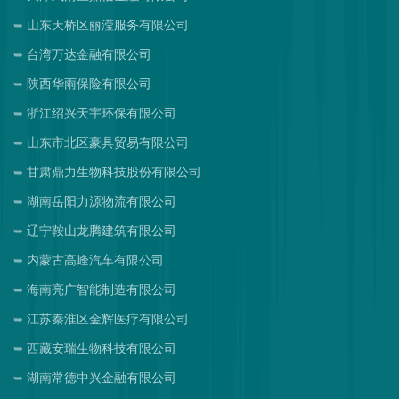
山东天桥区丽滢服务有限公司
台湾万达金融有限公司
陕西华雨保险有限公司
浙江绍兴天宇环保有限公司
山东市北区豪具贸易有限公司
甘肃鼎力生物科技股份有限公司
湖南岳阳力源物流有限公司
辽宁鞍山龙腾建筑有限公司
内蒙古高峰汽车有限公司
海南亮广智能制造有限公司
江苏秦淮区金辉医疗有限公司
西藏安瑞生物科技有限公司
湖南常德中兴金融有限公司