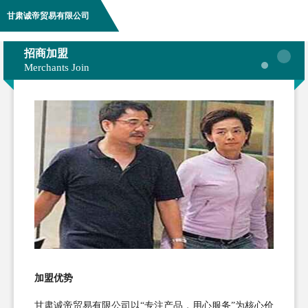
甘肃诚帝贸易有限公司
招商加盟
Merchants Join
加盟优势
甘肃诚帝贸易有限公司以“专注产品，用心服务”为核心价