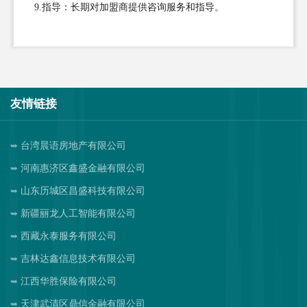
9.指导：长期对加盟商提供咨询服务和指导。
友情链接
台湾晨语房地产有限公司
河南惠济区鑫盛金融有限公司
山东历城区昌盛科技有限公司
新疆丽龙人工智能有限公司
西藏永泰服务有限公司
吉林达鑫信息技术有限公司
江西华胜保险有限公司
天津武清区鼎信金融有限公司