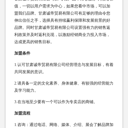
值，一切以用户需求为中心，如果您看中市场，可以加
盟我们品牌。甘肃诚帝贸易有限公司有足够的理由令您
伸出信任之手，选择具有持续赢利保障和发展前景的好
品牌。同时甘肃诚帝贸易有限公司设置强有力的销售返
利政策并及时返利兑现，以激励经销商全力投入市场，
达成更高的销售目标。
加盟条件
1.认可甘肃诚帝贸易有限公司经营理念与发展目标，有着
共同发展的意识。
2.请具备一定的文化素养、身体健康、有较强的经营能力
及学习能力。
3.在当地至少要有一个可以作为专卖店的商铺。
加盟流程
1.咨询：通过电话、网络、媒体、介绍、展会了解品牌加