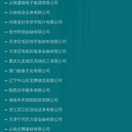
云南盛德电子集团有限公司
云南伟业证券有限公司
河南登封市华宇医疗有限公司
贵州华强金融有限公司
天津宝坻区煌宇新材料有限公司
天津滨海新区银泰金融有限公司
重庆九龙坡区兆纳化工有限公司
澳门能春文化有限公司
辽宁中山区龙腾物流有限公司
陕西兴华服务有限公司
海南丰庆智能制造有限公司
浙江滨江区清信证券有限公司
天津宁河区力诺金融有限公司
云南志腾建材有限公司