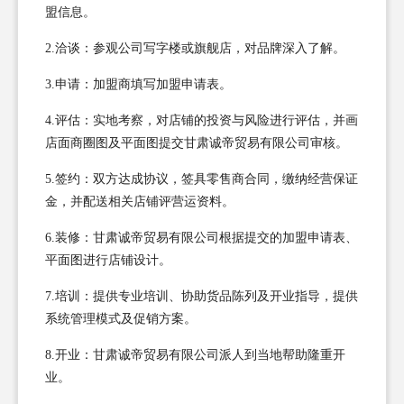
盟信息。
2.洽谈：参观公司写字楼或旗舰店，对品牌深入了解。
3.申请：加盟商填写加盟申请表。
4.评估：实地考察，对店铺的投资与风险进行评估，并画
店面商圈图及平面图提交甘肃诚帝贸易有限公司审核。
5.签约：双方达成协议，签具零售商合同，缴纳经营保证
金，并配送相关店铺评营运资料。
6.装修：甘肃诚帝贸易有限公司根据提交的加盟申请表、
平面图进行店铺设计。
7.培训：提供专业培训、协助货品陈列及开业指导，提供
系统管理模式及促销方案。
8.开业：甘肃诚帝贸易有限公司派人到当地帮助隆重开
业。