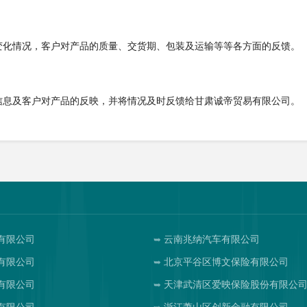
变化情况，客户对产品的质量、交货期、包装及运输等等各方面的反馈。
信息及客户对产品的反映，并将情况及时反馈给甘肃诚帝贸易有限公司。
有限公司
云南兆纳汽车有限公司
有限公司
北京平谷区博文保险有限公司
有限公司
天津武清区爱映保险股份有限公