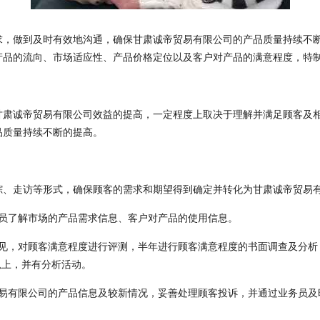
求，做到及时有效地沟通，确保甘肃诚帝贸易有限公司的产品质量持续不
产品的流向、市场适应性、产品价格定位以及客户对产品的满意程度，特
甘肃诚帝贸易有限公司效益的提高，一定程度上取决于理解并满足顾客及
品质量持续不断的提高。
踪、走访等形式，确保顾客的需求和期望得到确定并转化为甘肃诚帝贸易
人员了解市场的产品需求信息、客户对产品的使用信息。
意见，对顾客满意程度进行评测，半年进行顾客满意程度的书面调查及分析
以上，并有分析活动。
贸易有限公司的产品信息及较新情况，妥善处理顾客投诉，并通过业务员及