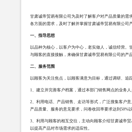
甘肃诚帝贸易有限公司为及时了解客户对产品质量的需
各方面的需求，及时了解并掌握甘肃诚帝贸易有限公司
一、指导思想
以品种为核心，以客户为中心，老实做人，诚信经营。
与顾客的直接接触，来确保甘肃诚帝贸易有限公司的产
二、服务范围
以顾客为关注焦点，以顾客满意为目标，通过调研、追
1、建立并完善客户档案，通过本部门销售网点的业务
2、利用电话、产品销售、走访等形式，广泛搜集客户
产品质量、服务的意见要求，问卷收回率要求达到50%
3、利用与顾客的相互交往，主动向顾客介绍甘肃诚帝
以提高产品对市场需求的适应性。