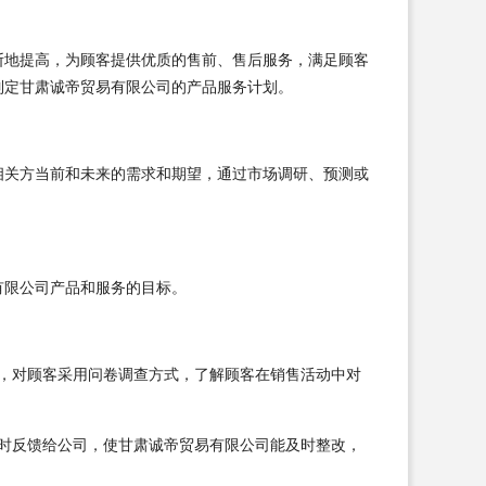
断地提高，为顾客提供优质的售前、售后服务，满足顾客
制定甘肃诚帝贸易有限公司的产品服务计划。
相关方当前和未来的需求和期望，通过市场调研、预测或
有限公司产品和服务的目标。
，对顾客采用问卷调查方式，了解顾客在销售活动中对
时反馈给公司，使甘肃诚帝贸易有限公司能及时整改，