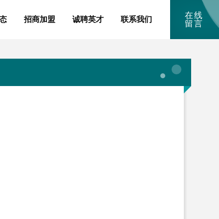
在线
态
招商加盟
诚聘英才
联系我们
留言