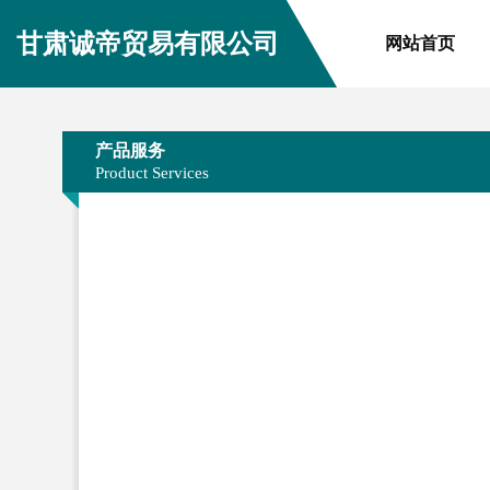
甘肃诚帝贸易有限公司
网站首页
产品服务
Product Services