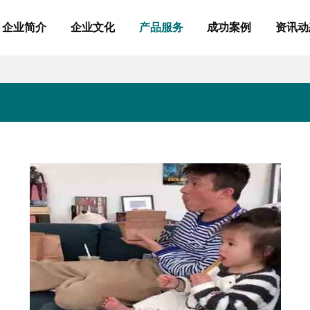
企业简介
企业文化
产品服务
成功案例
资讯动