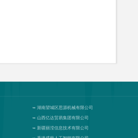
湖南望城区思源机械有限公司
山西亿达贸易集团有限公司
司
新疆丽滢信息技术有限公司